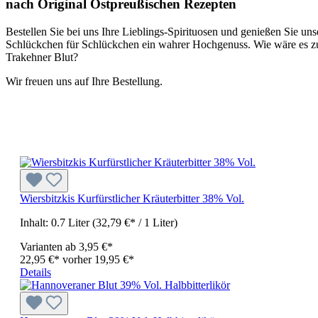
nach Original Ostpreußischen Rezepten
Bestellen Sie bei uns Ihre Lieblings-Spirituosen und genießen Sie uns
Schlückchen für Schlückchen ein wahrer Hochgenuss. Wie wäre es zum
Trakehner Blut?
Wir freuen uns auf Ihre Bestellung.
Wiersbitzkis Kurfürstlicher Kräuterbitter 38% Vol.
Inhalt:
0.7 Liter
(32,79 €* / 1 Liter)
Varianten ab
3,95 €*
22,95 €*
vorher 19,95 €*
Details