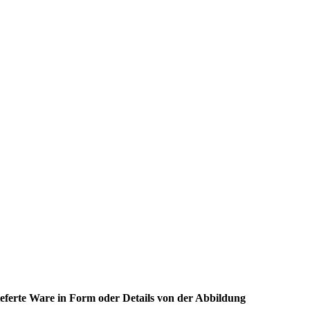
ieferte Ware in Form oder Details
von der Abbildung