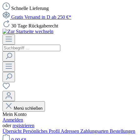
Schnelle Lieferung
Gratis Versand in D ab 250 €*
30 Tage Rückgaberecht
Menü schließen
Mein Konto
Anmelden
oder
registrieren
Übersicht
Persönliches Profil
Adressen
Zahlungsarten
Bestellungen
0,00 €*