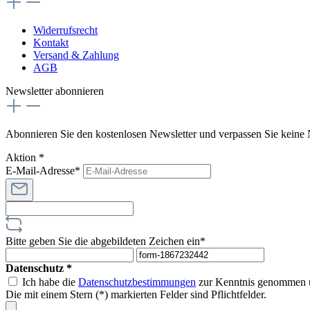
Widerrufsrecht
Kontakt
Versand & Zahlung
AGB
Newsletter abonnieren
Abonnieren Sie den kostenlosen Newsletter und verpassen Sie keine
Aktion *
E-Mail-Adresse*
Bitte geben Sie die abgebildeten Zeichen ein*
Datenschutz *
Ich habe die
Datenschutzbestimmungen
zur Kenntnis genommen 
Die mit einem Stern (*) markierten Felder sind Pflichtfelder.