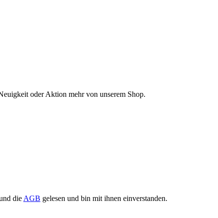
 Neuigkeit oder Aktion mehr von unserem Shop.
und die
AGB
gelesen und bin mit ihnen einverstanden.