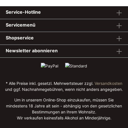
Service-Hotline
Servicemenü
Shopservice
Newsletter abonnieren
* Alle Preise inkl. gesetzl. Mehrwertsteuer zzgl.
Versandkosten
und ggf. Nachnahmegebühren, wenn nicht anders angegeben.
Um in unserem Online-Shop einzukaufen, müssen Sie
mindestens 18 Jahre alt sein - abhängig von den gesetzlichen
Bestimmungen an Ihrem Wohnsitz.
Wir verkaufen keinesfalls Alkohol an Minderjährige.