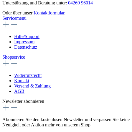
Unterstützung und Beratung unter:
04269 96014
Oder über unser
Kontaktformular
.
Servicemenü
Hilfe/Support
Impressum
Datenschutz
Shopservice
Widerrufsrecht
Kontakt
Versand & Zahlung
AGB
Newsletter abonnieren
Abonnieren Sie den kostenlosen Newsletter und verpassen Sie keine
Neuigkeit oder Aktion mehr von unserem Shop.