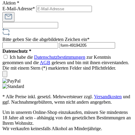
Aktion *
E-Mail-Adresse*
Bitte geben Sie die abgebildeten Zeichen ein*
Datenschutz *
Ich habe die
Datenschutzbestimmungen
zur Kenntnis
genommen und die
AGB
gelesen und bin mit ihnen einverstanden.
Die mit einem Stern (*) markierten Felder sind Pflichtfelder.
* Alle Preise inkl. gesetzl. Mehrwertsteuer zzgl.
Versandkosten
und
ggf. Nachnahmegebühren, wenn nicht anders angegeben.
Um in unserem Online-Shop einzukaufen, müssen Sie mindestens
18 Jahre alt sein - abhängig von den gesetzlichen Bestimmungen an
Ihrem Wohnsitz.
Wir verkaufen keinesfalls Alkohol an Minderjährige.