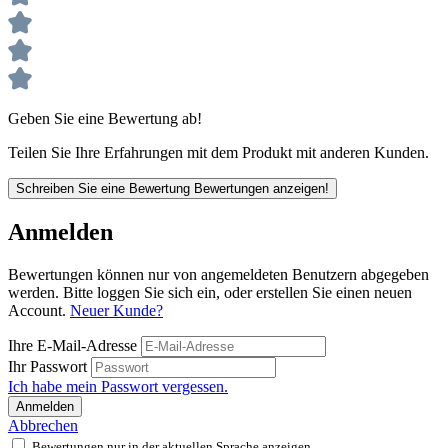
Geben Sie eine Bewertung ab!
Teilen Sie Ihre Erfahrungen mit dem Produkt mit anderen Kunden.
Schreiben Sie eine Bewertung
Bewertungen anzeigen!
Anmelden
Bewertungen können nur von angemeldeten Benutzern abgegeben
werden. Bitte loggen Sie sich ein, oder erstellen Sie einen neuen
Account.
Neuer Kunde?
Ihre E-Mail-Adresse
Ihr Passwort
Ich habe mein Passwort vergessen.
Anmelden
Abbrechen
Bewertungen nur in der aktuellen Sprache anzeigen.