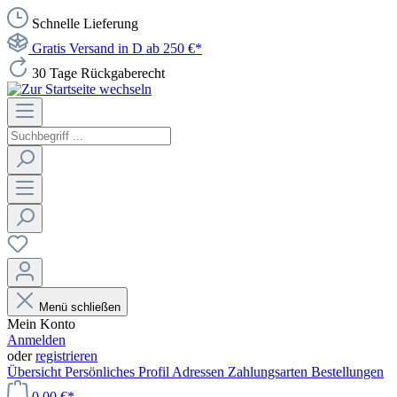
Schnelle Lieferung
Gratis Versand in D ab 250 €*
30 Tage Rückgaberecht
Menü schließen
Mein Konto
Anmelden
oder
registrieren
Übersicht
Persönliches Profil
Adressen
Zahlungsarten
Bestellungen
0,00 €*