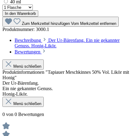
40 ml
In den Warenkorb
Zum Merkzettel hinzufügen
Vom Merkzettel entfernen
Produktnummer:
3000.1
Beschreibung
Der Ur-Bärenfang. Ein nie gekannter
Genuss. Honig-Likör.
Bewertungen
Menü schließen
Produktinformationen "Tapiauer Meschkinnes 50% Vol. Likör mit
Honig"
Der Ur-Bärenfang.
Ein nie gekannter Genuss.
Honig-Likör.
Menü schließen
0 von 0 Bewertungen