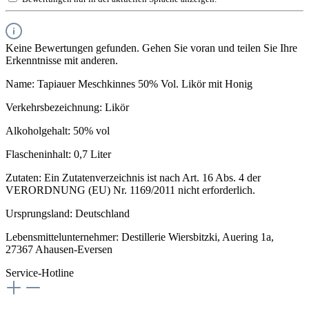
Keine Bewertungen gefunden. Gehen Sie voran und teilen Sie Ihre
Erkenntnisse mit anderen.
Name: Tapiauer Meschkinnes 50% Vol. Likör mit Honig
Verkehrsbezeichnung: Likör
Alkoholgehalt: 50% vol
Flascheninhalt: 0,7 Liter
Zutaten: Ein Zutatenverzeichnis ist nach Art. 16 Abs. 4 der
VERORDNUNG (EU) Nr. 1169/2011 nicht erforderlich.
Ursprungsland: Deutschland
Lebensmittelunternehmer: Destillerie Wiersbitzki, Auering 1a,
27367 Ahausen-Eversen
Service-Hotline